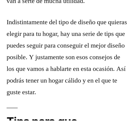
van a serte de mucha utilidad.
Indistintamente del tipo de diseño que quieras
elegir para tu hogar, hay una serie de tips que
puedes seguir para conseguir el mejor diseño
posible. Y justamente son esos consejos de
los que vamos a hablarte en esta ocasión. Así
podrás tener un hogar cálido y en el que te
guste estar.
Tips para que