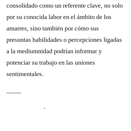
consolidado como un referente clave, no solo
por su conocida labor en el ámbito de los
amarres, sino también por cómo sus
presuntas habilidades o percepciones ligadas
a la mediumnidad podrían informar y
potenciar su trabajo en las uniones
sentimentales.
Entendiendo la
Mediumnidad y su