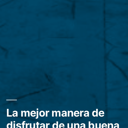
La mejor manera de
disfrutar de una buena