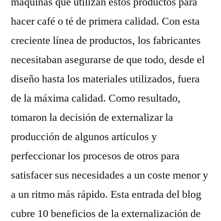
máquinas que utilizan estos productos para
hacer café o té de primera calidad. Con esta
creciente línea de productos, los fabricantes
necesitaban asegurarse de que todo, desde el
diseño hasta los materiales utilizados, fuera
de la máxima calidad. Como resultado,
tomaron la decisión de externalizar la
producción de algunos artículos y
perfeccionar los procesos de otros para
satisfacer sus necesidades a un coste menor y
a un ritmo más rápido. Esta entrada del blog
cubre 10 beneficios de la externalización de