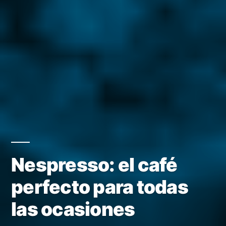
Nespresso: el café
perfecto para todas
las ocasiones