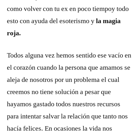
como volver con tu ex en poco tiempoy todo
esto con ayuda del esoterismo y
la magia
roja.
Todos alguna vez hemos sentido ese vacío en
el corazón cuando la persona que amamos se
aleja de nosotros por un problema el cual
creemos no tiene solución a pesar que
hayamos gastado todos nuestros recursos
para intentar salvar la relación que tanto nos
hacía felices. En ocasiones la vida nos