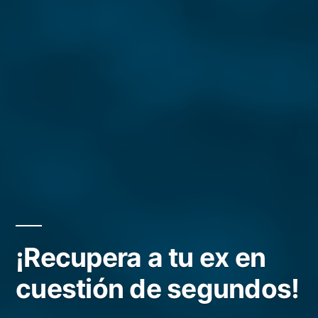
¡Recupera a tu ex en
cuestión de segundos!