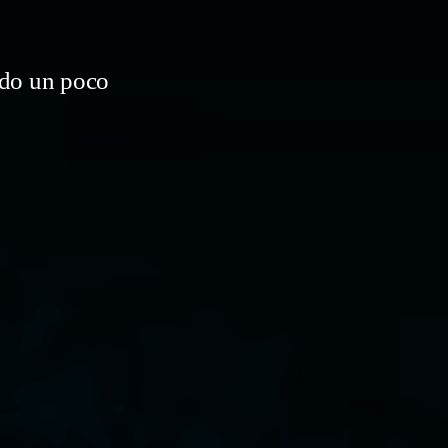
do un poco