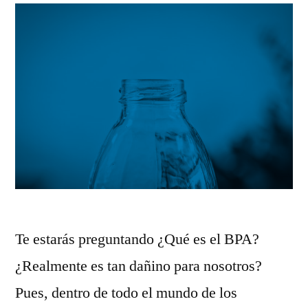
Te estarás preguntando ¿Qué es el BPA?
¿Realmente es tan dañino para nosotros?
Pues, dentro de todo el mundo de los