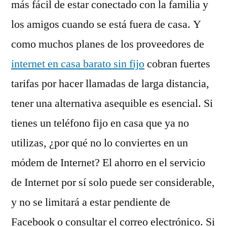
más fácil de estar conectado con la familia y
los amigos cuando se está fuera de casa. Y
como muchos planes de los proveedores de
internet en casa barato sin fijo
cobran fuertes
tarifas por hacer llamadas de larga distancia,
tener una alternativa asequible es esencial. Si
tienes un teléfono fijo en casa que ya no
utilizas, ¿por qué no lo conviertes en un
módem de Internet? El ahorro en el servicio
de Internet por sí solo puede ser considerable,
y no se limitará a estar pendiente de
Facebook o consultar el correo electrónico. Si