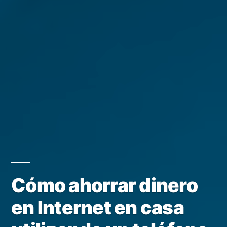
Cómo ahorrar dinero
en Internet en casa