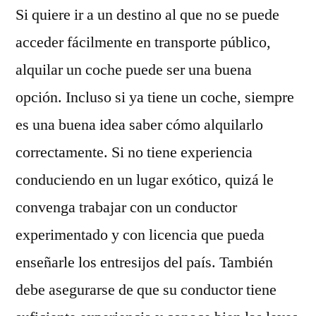
Si quiere ir a un destino al que no se puede
alquilar
un
acceder fácilmente en transporte público,
coche
alquilar un coche puede ser una buena
opción. Incluso si ya tiene un coche, siempre
es una buena idea saber cómo alquilarlo
correctamente. Si no tiene experiencia
conduciendo en un lugar exótico, quizá le
convenga trabajar con un conductor
experimentado y con licencia que pueda
enseñarle los entresijos del país. También
debe asegurarse de que su conductor tiene