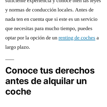
suficiente experiencia y conoce bien las leyes
y normas de conducción locales. Antes de
nada ten en cuenta que si este es un servicio
que necesitas para mucho tiempo, puedes
optar por la opción de un
renting de coches
a
largo plazo.
Conoce tus derechos
antes de alquilar un
coche