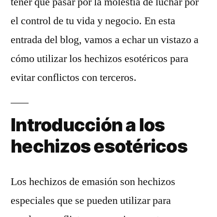
tener que pasar por la molestia de luchar por
el control de tu vida y negocio. En esta
entrada del blog, vamos a echar un vistazo a
cómo utilizar los hechizos esotéricos para
evitar conflictos con terceros.
Introducción a los
hechizos esotéricos
Los hechizos de emasión son hechizos
especiales que se pueden utilizar para