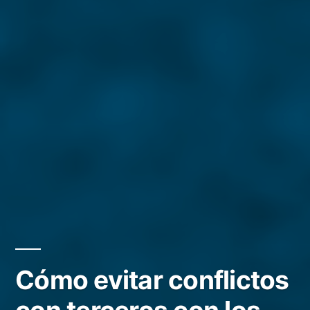
Cómo evitar conflictos