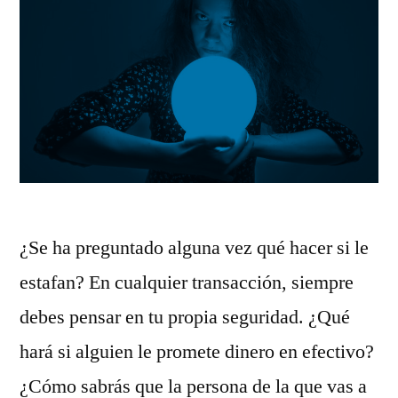
¿Se ha preguntado alguna vez qué hacer si le
estafan? En cualquier transacción, siempre
debes pensar en tu propia seguridad. ¿Qué
hará si alguien le promete dinero en efectivo?
¿Cómo sabrás que la persona de la que vas a