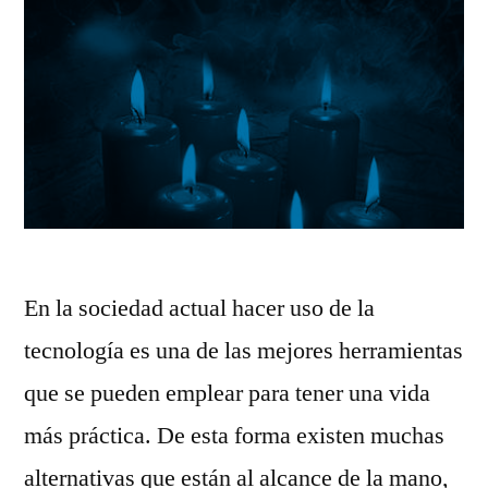
En la sociedad actual hacer uso de la
tecnología es una de las mejores herramientas
que se pueden emplear para tener una vida
más práctica. De esta forma existen muchas
alternativas que están al alcance de la mano,