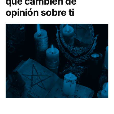
que cambien de
opinión sobre ti