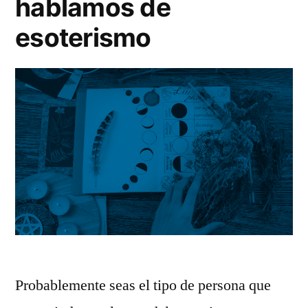
hablamos de
esoterismo
Probablemente seas el tipo de persona que