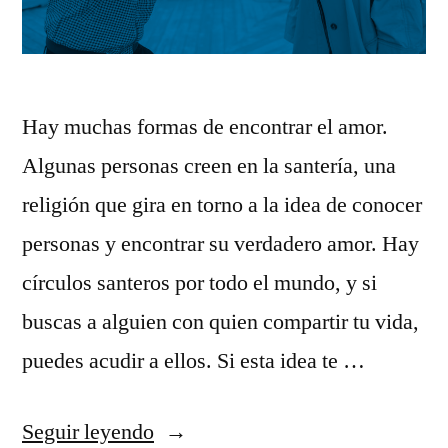
Hay muchas formas de encontrar el amor.
Algunas personas creen en la santería, una
religión que gira en torno a la idea de conocer
personas y encontrar su verdadero amor. Hay
círculos santeros por todo el mundo, y si
buscas a alguien con quien compartir tu vida,
puedes acudir a ellos. Si esta idea te …
«Los
Seguir leyendo