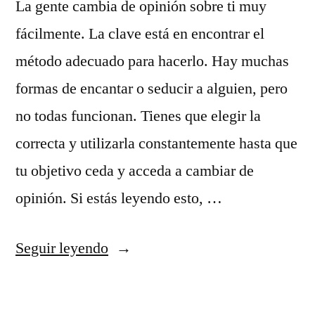
La gente cambia de opinión sobre ti muy
fácilmente. La clave está en encontrar el
método adecuado para hacerlo. Hay muchas
formas de encantar o seducir a alguien, pero
no todas funcionan. Tienes que elegir la
correcta y utilizarla constantemente hasta que
tu objetivo ceda y acceda a cambiar de
opinión. Si estás leyendo esto, …
«Cómo
Seguir leyendo
usar
los