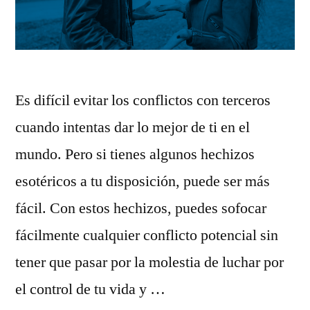
Es difícil evitar los conflictos con terceros
cuando intentas dar lo mejor de ti en el
mundo. Pero si tienes algunos hechizos
esotéricos a tu disposición, puede ser más
fácil. Con estos hechizos, puedes sofocar
fácilmente cualquier conflicto potencial sin
tener que pasar por la molestia de luchar por
el control de tu vida y …