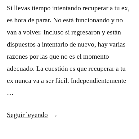
Si llevas tiempo intentando recuperar a tu ex,
es hora de parar. No está funcionando y no
van a volver. Incluso si regresaron y están
dispuestos a intentarlo de nuevo, hay varias
razones por las que no es el momento
adecuado. La cuestión es que recuperar a tu
ex nunca va a ser fácil. Independientemente
…
«Por
Seguir leyendo
qué
debes