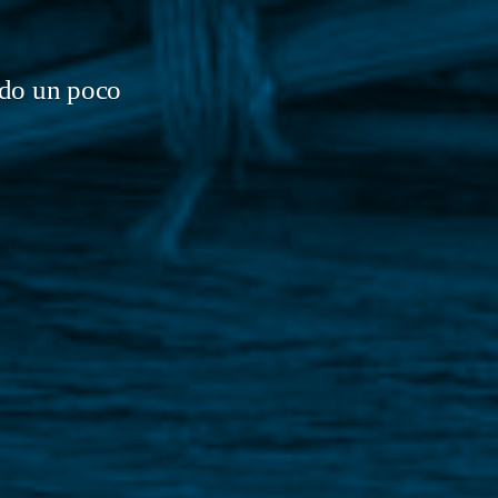
do un poco