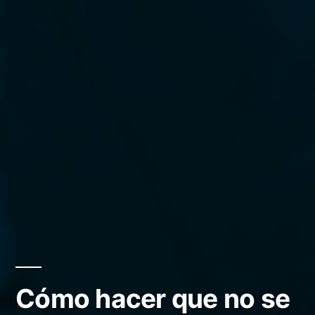
Cómo hacer que no se