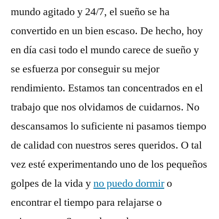
productivo
mundo agitado y 24/7, el sueño se ha
convertido en un bien escaso. De hecho, hoy
en día casi todo el mundo carece de sueño y
se esfuerza por conseguir su mejor
rendimiento. Estamos tan concentrados en el
trabajo que nos olvidamos de cuidarnos. No
descansamos lo suficiente ni pasamos tiempo
de calidad con nuestros seres queridos. O tal
vez esté experimentando uno de los pequeños
golpes de la vida y
no puedo dormir
o
encontrar el tiempo para relajarse o