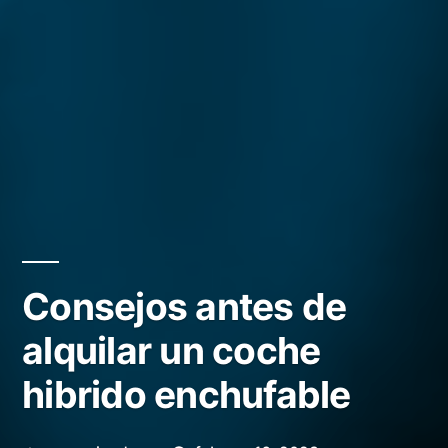
Consejos antes de
alquilar un coche
hibrido enchufable