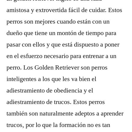
del
amistosa y extrovertida fácil de cuidar. Estos
Golden
perros son mejores cuando están con un
Retriever
inglés
dueño que tiene un montón de tiempo para
pasar con ellos y que está dispuesto a poner
en el esfuerzo necesario para entrenar a un
perro. Los Golden Retriever son perros
inteligentes a los que les va bien el
adiestramiento de obediencia y el
adiestramiento de trucos. Estos perros
también son naturalmente adeptos a aprender
trucos, por lo que la formación no es tan