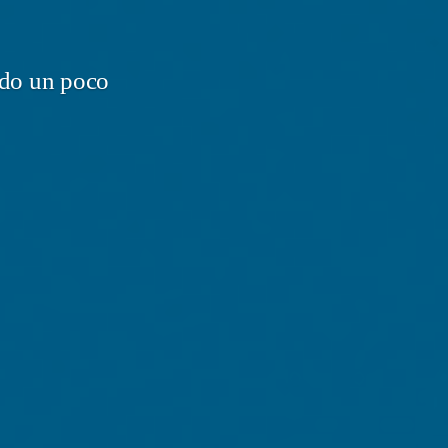
do un poco